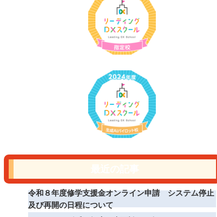
最近の記事
令和８年度修学支援金オンライン申請 システム停止
及び再開の日程について