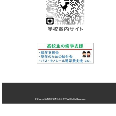
© Copyright 沖縄県立本部高等学校 All Rights Reserved.